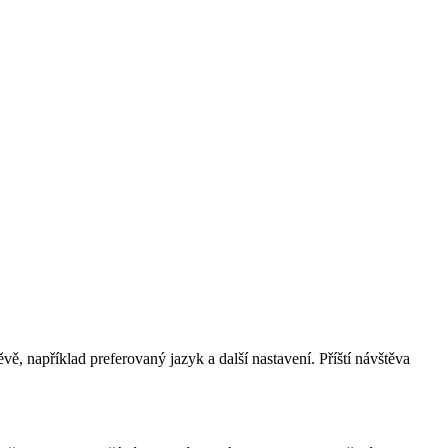
, například preferovaný jazyk a další nastavení. Příští návštěva