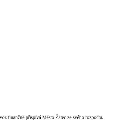
rovoz finančně přispívá Město Žatec ze svého rozpočtu.